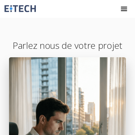
Parlez nous de votre projet